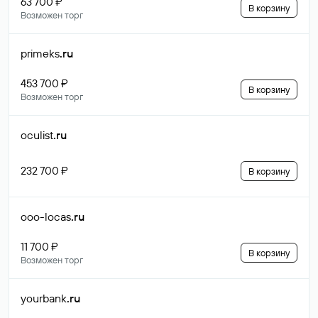
63 700 ₽
В корзину
Возможен торг
primeks
.ru
453 700 ₽
В корзину
Возможен торг
oculist
.ru
232 700 ₽
В корзину
ooo-locas
.ru
11 700 ₽
В корзину
Возможен торг
yourbank
.ru