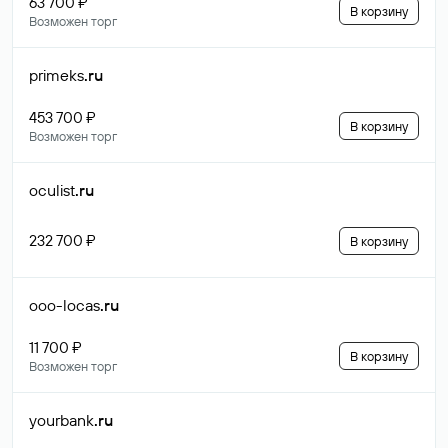
63 700 ₽
В корзину
Возможен торг
primeks
.ru
453 700 ₽
В корзину
Возможен торг
oculist
.ru
232 700 ₽
В корзину
ooo-locas
.ru
11 700 ₽
В корзину
Возможен торг
yourbank
.ru