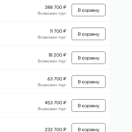
388 700 ₽
В корзину
Возможен торг
11 700 ₽
В корзину
Возможен торг
18 200 ₽
В корзину
Возможен торг
63 700 ₽
В корзину
Возможен торг
453 700 ₽
В корзину
Возможен торг
232 700 ₽
В корзину