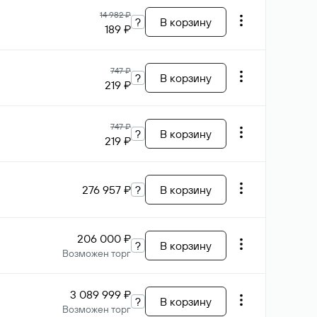
14 982 ₽
?
В корзину
189 ₽
747 ₽
?
В корзину
219 ₽
747 ₽
?
В корзину
219 ₽
276 957 ₽
?
В корзину
206 000 ₽
?
В корзину
Возможен торг
3 089 999 ₽
?
В корзину
Возможен торг