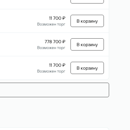
11 700 ₽
В корзину
Возможен торг
778 700 ₽
В корзину
Возможен торг
11 700 ₽
В корзину
Возможен торг