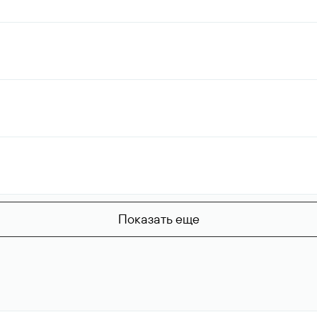
Показать еще