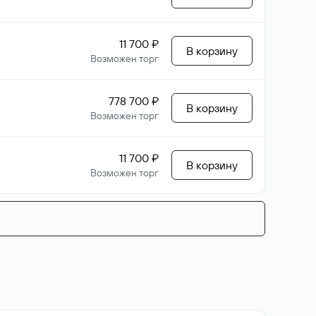
11 700 ₽
В корзину
Возможен торг
778 700 ₽
В корзину
Возможен торг
11 700 ₽
В корзину
Возможен торг