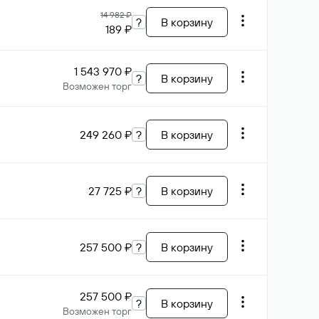
14 982 ₽
?
В корзину
189 ₽
1 543 970 ₽
?
В корзину
Возможен торг
249 260 ₽
?
В корзину
27 725 ₽
?
В корзину
257 500 ₽
?
В корзину
257 500 ₽
?
В корзину
Возможен торг