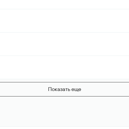
Показать еще