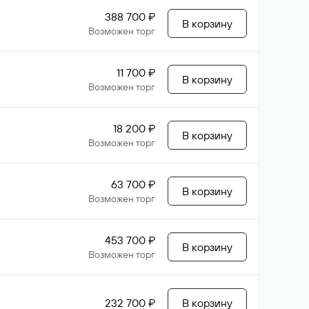
388 700 ₽
В корзину
Возможен торг
11 700 ₽
В корзину
Возможен торг
18 200 ₽
В корзину
Возможен торг
63 700 ₽
В корзину
Возможен торг
453 700 ₽
В корзину
Возможен торг
232 700 ₽
В корзину