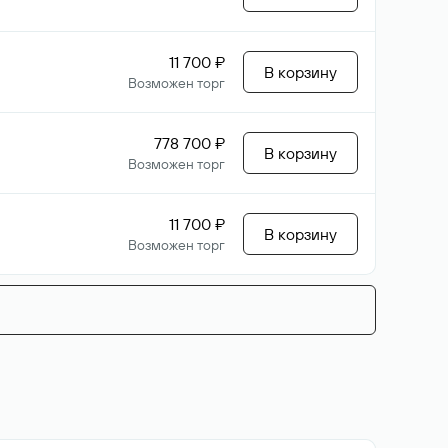
11 700 ₽
В корзину
Возможен торг
778 700 ₽
В корзину
Возможен торг
11 700 ₽
В корзину
Возможен торг