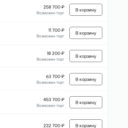
258 700 ₽
В корзину
Возможен торг
11 700 ₽
В корзину
Возможен торг
18 200 ₽
В корзину
Возможен торг
63 700 ₽
В корзину
Возможен торг
453 700 ₽
В корзину
Возможен торг
232 700 ₽
В корзину