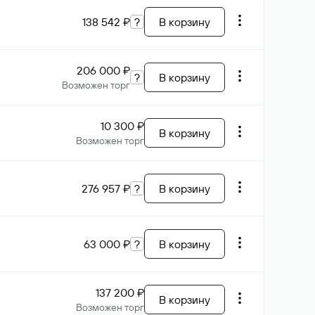
138 542 ₽
?
В корзину
206 000 ₽
?
В корзину
Возможен торг
10 300 ₽
В корзину
Возможен торг
276 957 ₽
?
В корзину
63 000 ₽
?
В корзину
137 200 ₽
В корзину
Возможен торг