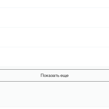
Показать еще