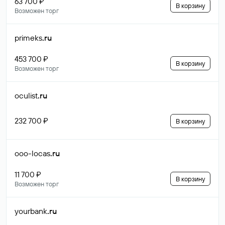
63 700 ₽
В корзину
Возможен торг
primeks
.ru
453 700 ₽
В корзину
Возможен торг
oculist
.ru
232 700 ₽
В корзину
ooo-locas
.ru
11 700 ₽
В корзину
Возможен торг
yourbank
.ru