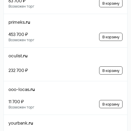
63 700 ₽
В корзину
Возможен торг
primeks
.ru
453 700 ₽
В корзину
Возможен торг
oculist
.ru
232 700 ₽
В корзину
ooo-locas
.ru
11 700 ₽
В корзину
Возможен торг
yourbank
.ru