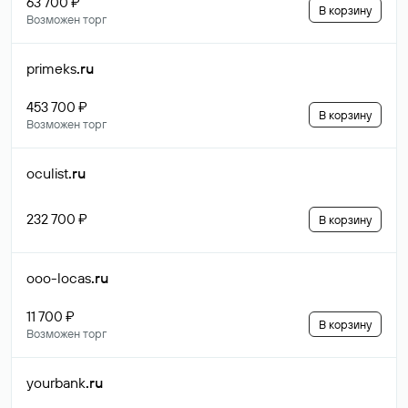
63 700 ₽
В корзину
Возможен торг
primeks
.ru
453 700 ₽
В корзину
Возможен торг
oculist
.ru
232 700 ₽
В корзину
ooo-locas
.ru
11 700 ₽
В корзину
Возможен торг
yourbank
.ru