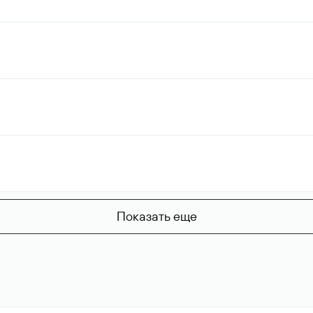
Показать еще