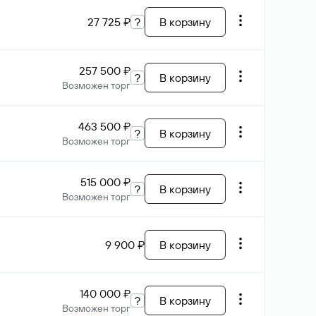
27 725 ₽
?
В корзину
257 500 ₽
?
В корзину
Возможен торг
463 500 ₽
?
В корзину
Возможен торг
515 000 ₽
?
В корзину
Возможен торг
9 900 ₽
В корзину
140 000 ₽
?
В корзину
Возможен торг