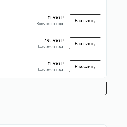
11 700 ₽
В корзину
Возможен торг
778 700 ₽
В корзину
Возможен торг
11 700 ₽
В корзину
Возможен торг