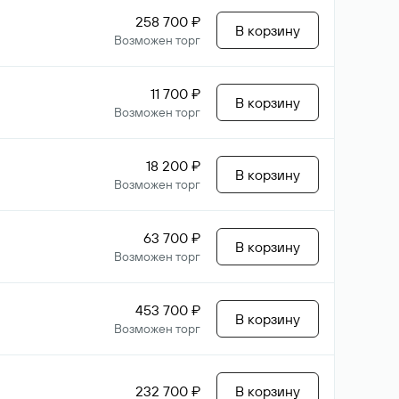
258 700 ₽
В корзину
Возможен торг
11 700 ₽
В корзину
Возможен торг
18 200 ₽
В корзину
Возможен торг
63 700 ₽
В корзину
Возможен торг
453 700 ₽
В корзину
Возможен торг
232 700 ₽
В корзину