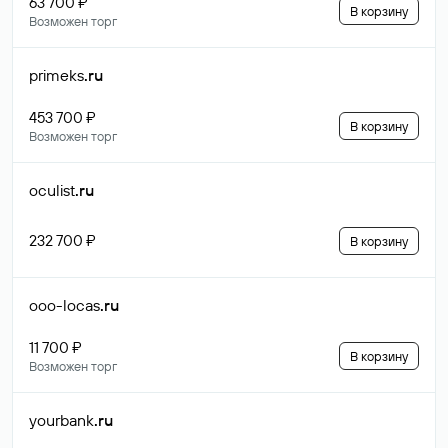
63 700 ₽
В корзину
Возможен торг
primeks
.ru
453 700 ₽
В корзину
Возможен торг
oculist
.ru
232 700 ₽
В корзину
ooo-locas
.ru
11 700 ₽
В корзину
Возможен торг
yourbank
.ru