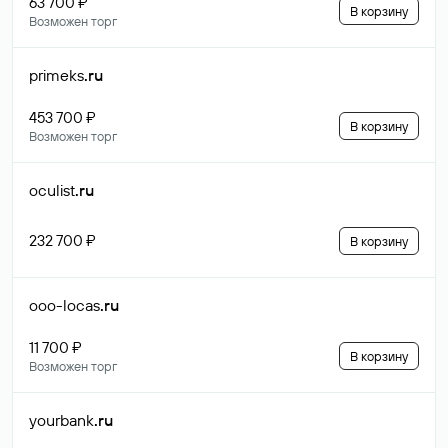
63 700 ₽
В корзину
Возможен торг
primeks
.ru
453 700 ₽
В корзину
Возможен торг
oculist
.ru
232 700 ₽
В корзину
ooo-locas
.ru
11 700 ₽
В корзину
Возможен торг
yourbank
.ru