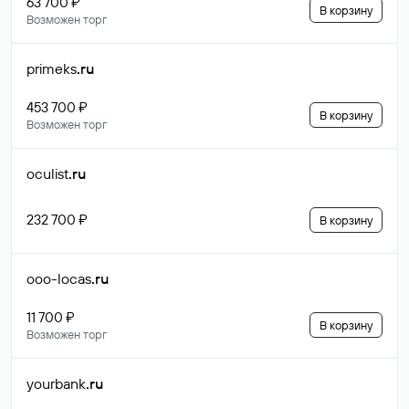
63 700 ₽
В корзину
Возможен торг
primeks
.ru
453 700 ₽
В корзину
Возможен торг
oculist
.ru
232 700 ₽
В корзину
ooo-locas
.ru
11 700 ₽
В корзину
Возможен торг
yourbank
.ru