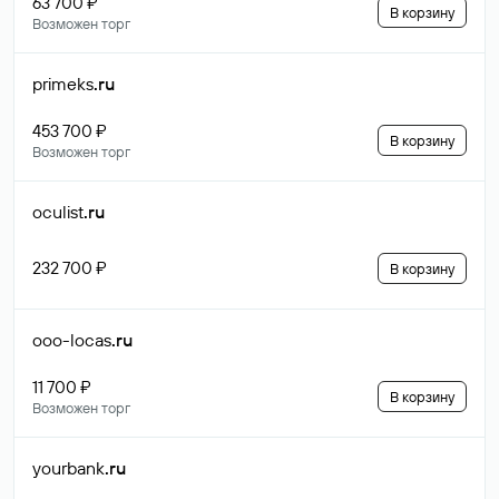
63 700 ₽
В корзину
Возможен торг
primeks
.ru
453 700 ₽
В корзину
Возможен торг
oculist
.ru
232 700 ₽
В корзину
ooo-locas
.ru
11 700 ₽
В корзину
Возможен торг
yourbank
.ru