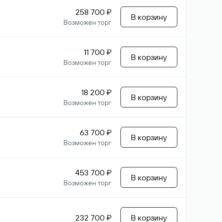
258 700 ₽
В корзину
Возможен торг
11 700 ₽
В корзину
Возможен торг
18 200 ₽
В корзину
Возможен торг
63 700 ₽
В корзину
Возможен торг
453 700 ₽
В корзину
Возможен торг
232 700 ₽
В корзину