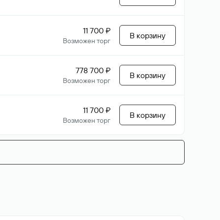
11 700 ₽
В корзину
Возможен торг
778 700 ₽
В корзину
Возможен торг
11 700 ₽
В корзину
Возможен торг