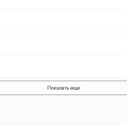
Показать еще