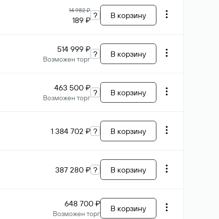
14 982 ₽
?
В корзину
189 ₽
514 999 ₽
?
В корзину
Возможен торг
463 500 ₽
?
В корзину
Возможен торг
1 384 702 ₽
?
В корзину
387 280 ₽
?
В корзину
648 700 ₽
В корзину
Возможен торг