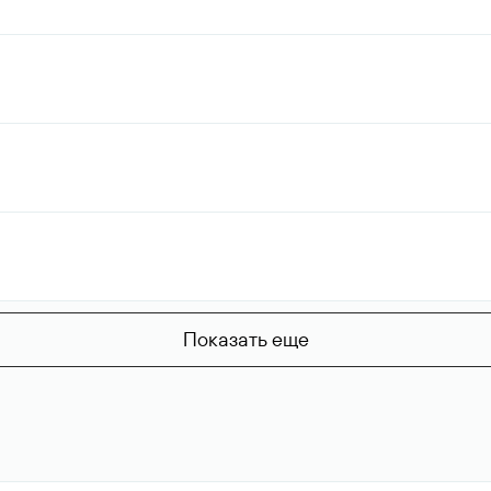
Показать еще