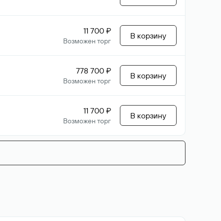
11 700 ₽
В корзину
Возможен торг
778 700 ₽
В корзину
Возможен торг
11 700 ₽
В корзину
Возможен торг