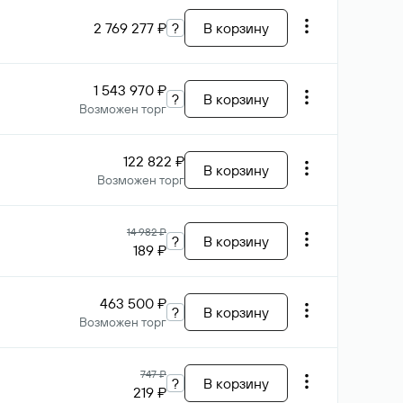
2 769 277 ₽
?
В корзину
1 543 970 ₽
?
В корзину
Возможен торг
122 822 ₽
В корзину
Возможен торг
14 982 ₽
?
В корзину
189 ₽
463 500 ₽
?
В корзину
Возможен торг
747 ₽
?
В корзину
219 ₽