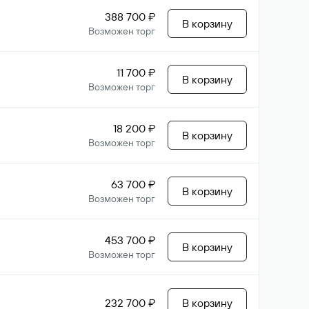
388 700 ₽
В корзину
Возможен торг
11 700 ₽
В корзину
Возможен торг
18 200 ₽
В корзину
Возможен торг
63 700 ₽
В корзину
Возможен торг
453 700 ₽
В корзину
Возможен торг
232 700 ₽
В корзину