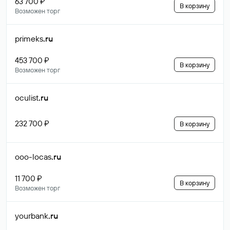
63 700 ₽
В корзину
Возможен торг
primeks
.ru
453 700 ₽
В корзину
Возможен торг
oculist
.ru
232 700 ₽
В корзину
ooo-locas
.ru
11 700 ₽
В корзину
Возможен торг
yourbank
.ru