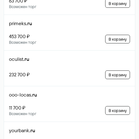
63 700 ₽
В корзину
Возможен торг
primeks
.ru
453 700 ₽
В корзину
Возможен торг
oculist
.ru
232 700 ₽
В корзину
ooo-locas
.ru
11 700 ₽
В корзину
Возможен торг
yourbank
.ru