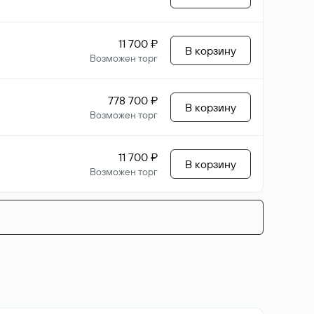
11 700 ₽
В корзину
Возможен торг
778 700 ₽
В корзину
Возможен торг
11 700 ₽
В корзину
Возможен торг