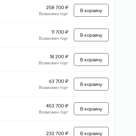
258 700 ₽
В корзину
Возможен торг
11 700 ₽
В корзину
Возможен торг
18 200 ₽
В корзину
Возможен торг
63 700 ₽
В корзину
Возможен торг
453 700 ₽
В корзину
Возможен торг
232 700 ₽
В корзину