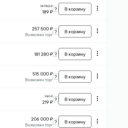
14 982 ₽
?
В корзину
189 ₽
257 500 ₽
?
В корзину
Возможен торг
181 280 ₽
?
В корзину
515 000 ₽
?
В корзину
Возможен торг
747 ₽
?
В корзину
219 ₽
206 000 ₽
?
В корзину
Возможен торг