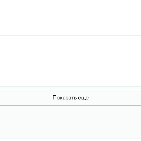
Показать еще