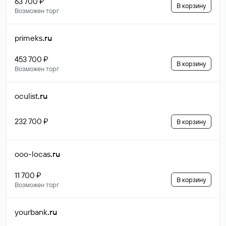
63 700 ₽
В корзину
Возможен торг
primeks
.ru
453 700 ₽
В корзину
Возможен торг
oculist
.ru
232 700 ₽
В корзину
ooo-locas
.ru
11 700 ₽
В корзину
Возможен торг
yourbank
.ru