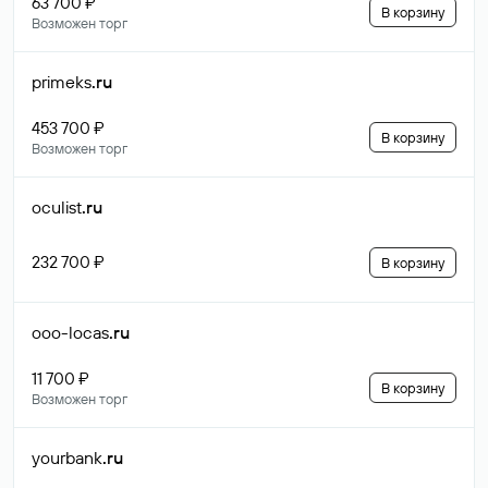
63 700 ₽
В корзину
Возможен торг
primeks
.ru
453 700 ₽
В корзину
Возможен торг
oculist
.ru
232 700 ₽
В корзину
ooo-locas
.ru
11 700 ₽
В корзину
Возможен торг
yourbank
.ru