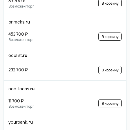
63 700 ₽
В корзину
Возможен торг
primeks
.ru
453 700 ₽
В корзину
Возможен торг
oculist
.ru
232 700 ₽
В корзину
ooo-locas
.ru
11 700 ₽
В корзину
Возможен торг
yourbank
.ru