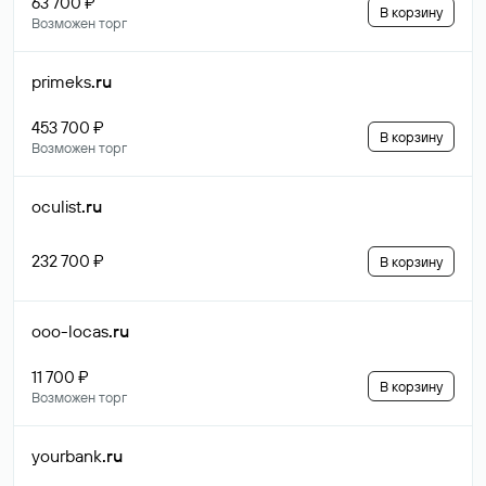
63 700 ₽
В корзину
Возможен торг
primeks
.ru
453 700 ₽
В корзину
Возможен торг
oculist
.ru
232 700 ₽
В корзину
ooo-locas
.ru
11 700 ₽
В корзину
Возможен торг
yourbank
.ru