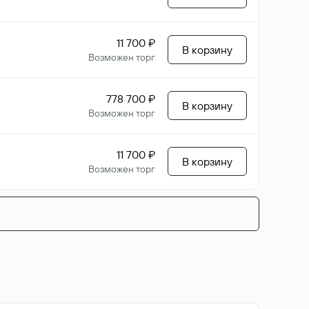
11 700 ₽
В корзину
Возможен торг
778 700 ₽
В корзину
Возможен торг
11 700 ₽
В корзину
Возможен торг