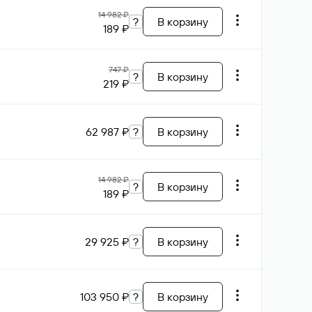
14 982 ₽
?
В корзину
189 ₽
747 ₽
?
В корзину
219 ₽
62 987 ₽
?
В корзину
14 982 ₽
?
В корзину
189 ₽
29 925 ₽
?
В корзину
103 950 ₽
?
В корзину