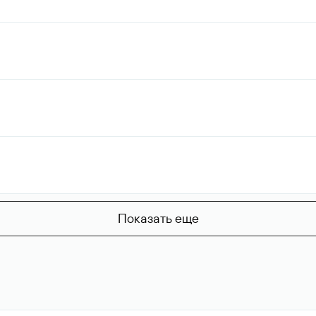
Показать еще