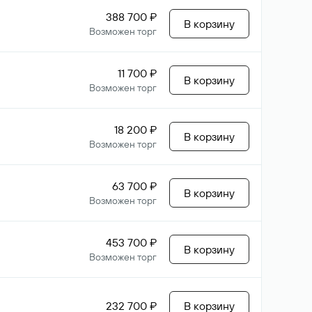
388 700 ₽
В корзину
Возможен торг
11 700 ₽
В корзину
Возможен торг
18 200 ₽
В корзину
Возможен торг
63 700 ₽
В корзину
Возможен торг
453 700 ₽
В корзину
Возможен торг
232 700 ₽
В корзину