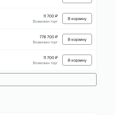
11 700 ₽
В корзину
Возможен торг
778 700 ₽
В корзину
Возможен торг
11 700 ₽
В корзину
Возможен торг