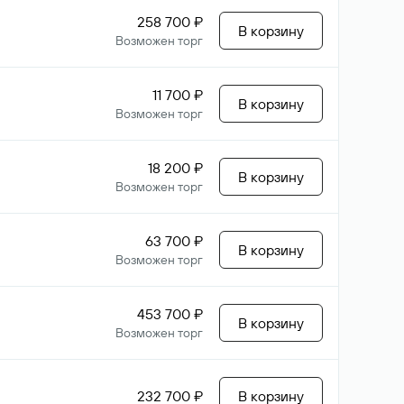
258 700 ₽
В корзину
Возможен торг
11 700 ₽
В корзину
Возможен торг
18 200 ₽
В корзину
Возможен торг
63 700 ₽
В корзину
Возможен торг
453 700 ₽
В корзину
Возможен торг
232 700 ₽
В корзину