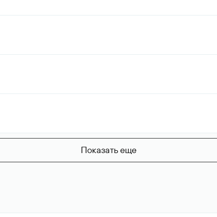
Показать еще