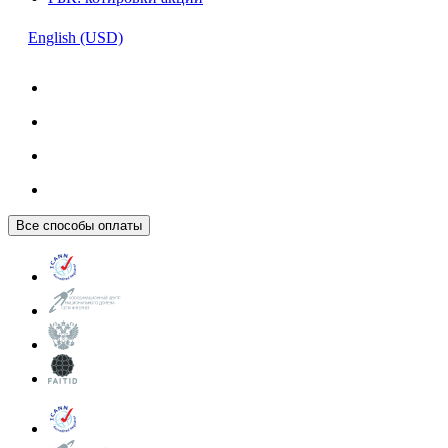
English (USD)
Все способы оплаты