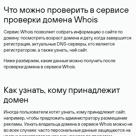
Что можно проверить в сервисе
проверки домена Whois
Сервис Whois позволяет собрать информацию о сайте по
домену: посмотреть возраст домена и дату, когда завершится
регистрация, актуальные DNS-серверы, кто является
регистратором, а также узнать, чей сайт.
Ниже разбираем, какие данные можно получить после
проверки домена в сервисе Whois.
Как узнать, кому принадлежит
домен
Иногда пользователи хотят узнать, кому принадлежит сайт,
например, чтобы предложить администратору размещение
рекламы. Узнать владельца домена в сервисе Whois можно не
во всех случаях: часто персональные данные
защищаются
на