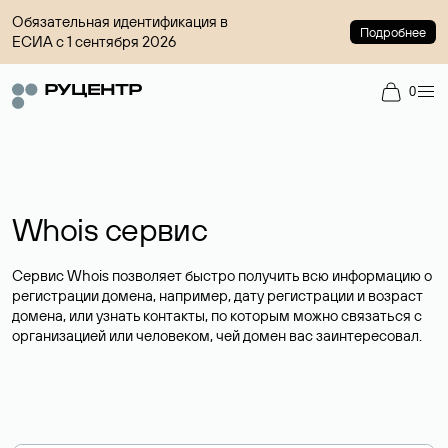
Обязательная идентификация в
Подробнее
ЕСИА с 1 сентября 2026
0
Whois сервис
Сервис Whois позволяет быстро получить всю информацию о
регистрации домена, например, дату регистрации и возраст
домена, или узнать контакты, по которым можно связаться с
организацией или человеком, чей домен вас заинтересовал.