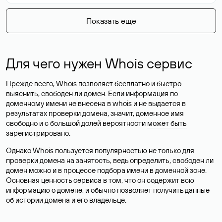
Показать еще
Для чего нужен Whois сервис
Прежде всего, Whois позволяет бесплатно и быстро
выяснить, свободен ли домен. Если информация по
доменному имени не внесена в whois и не выдается в
результатах проверки домена, значит, доменное имя
свободно и с большой долей вероятности
может быть
зарегистрировано
.
Однако Whois пользуется популярностью не только для
проверки домена на занятость, ведь определить, свободен ли
домен можно и в процессе подбора имени в доменной зоне.
Основная ценность сервиса в том, что он содержит всю
информацию о домене, и обычно позволяет получить данные
об истории домена и его владельце.