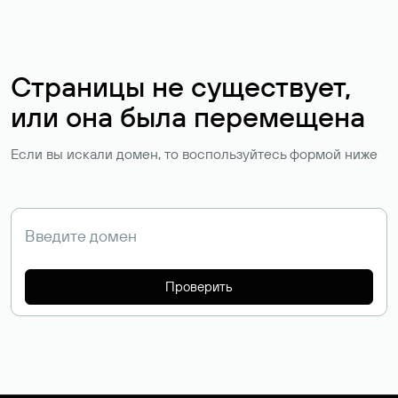
Страницы не существует,
или она была перемещена
Если вы искали домен, то воспользуйтесь формой ниже
Проверить