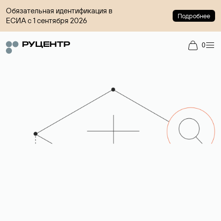
Обязательная идентификация в
Подробнее
ЕСИА с 1 сентября 2026
0