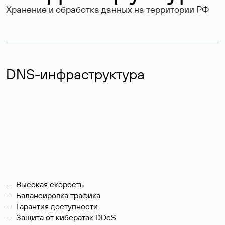
Хранение и обработка данных на территории РФ
DNS-инфраструктура
Высокая скорость
Балансировка трафика
Гарантия доступности
Защита от кибератак DDoS