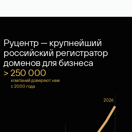
Руцентр — крупнейший
российский регистратор
доменов для бизнеса
> 250 000
компаний доверяют нам
с 2000 года
2026