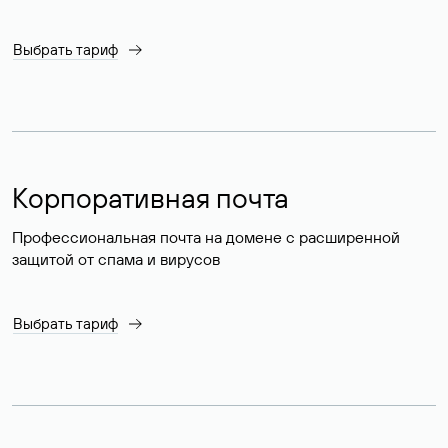
Выбрать тариф
Корпоративная почта
Профессиональная почта на домене с расширенной
защитой от спама и вирусов
Выбрать тариф