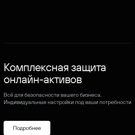
Комплексная защита
онлайн-активов
Всё для безопасности вашего бизнеса.
Индивидуальные настройки под ваши потребности
Подробнее