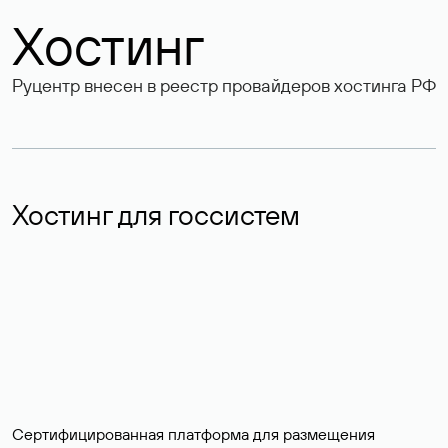
Хостинг
Руцентр внесен в реестр провайдеров хостинга РФ
Хостинг для госсистем
Сертифицированная платформа для размещения