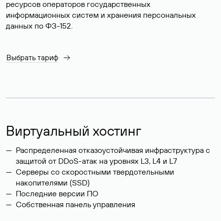
ресурсов операторов государственных
информационных систем и хранения персональных
данных по ФЗ-152.
Выбрать тариф
Виртуальный хостинг
Распределенная отказоустойчивая инфраструктура с
защитой от DDoS-атак на уровнях L3, L4 и L7
Серверы со скоростными твердотельными
накопителями (SSD)
Последние версии ПО
Собственная панель управления