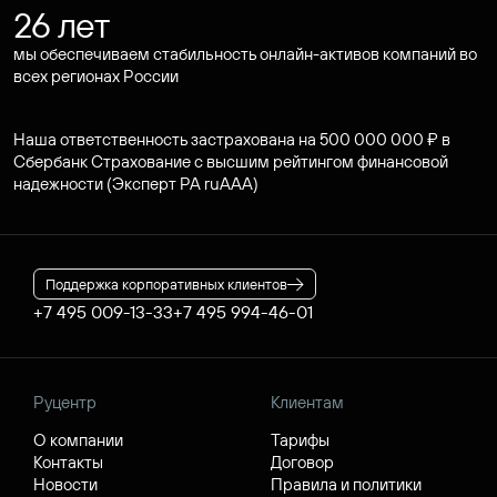
26 лет
мы обеспечиваем стабильность онлайн-активов компаний во
всех регионах России
Наша ответственность застрахована на 500 000 000 ₽ в
Сбербанк Страхование с высшим рейтингом финансовой
надежности (Эксперт РА ruAAA)
Поддержка корпоративных клиентов
+7 495 009-13-33
+7 495 994-46-01
Руцентр
Клиентам
О компании
Тарифы
Контакты
Договор
Новости
Правила и политики