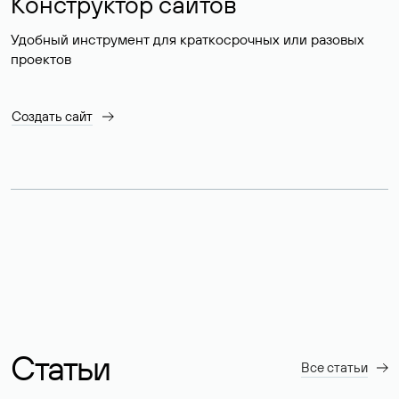
Конструктор сайтов
Удобный инструмент для краткосрочных или разовых
проектов
Создать сайт
Статьи
Все статьи