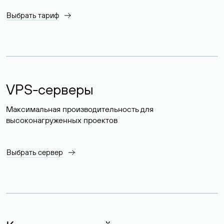
Выбрать тариф
VPS-серверы
Максимальная производительность для
высоконагруженных проектов
Выбрать сервер