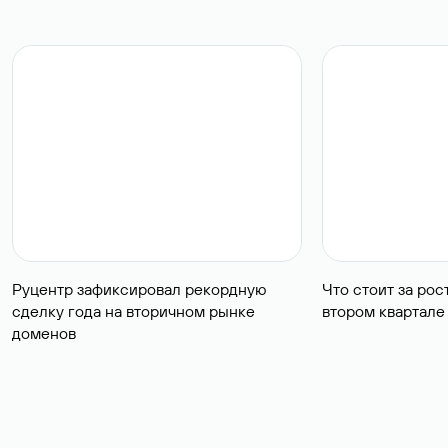
Руцентр зафиксировал рекордную
Что стоит за ро
сделку года на вторичном рынке
втором квартале